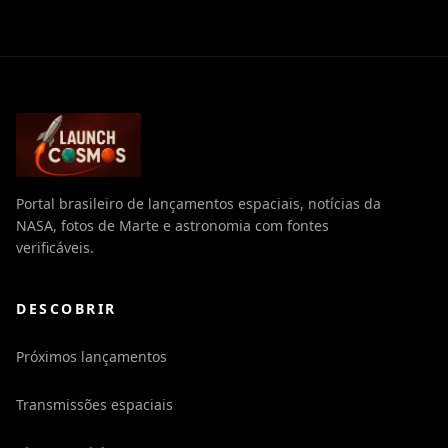
Portal brasileiro de lançamentos espaciais, notícias da
NASA, fotos de Marte e astronomia com fontes
verificáveis.
DESCOBRIR
Próximos lançamentos
Transmissões espaciais