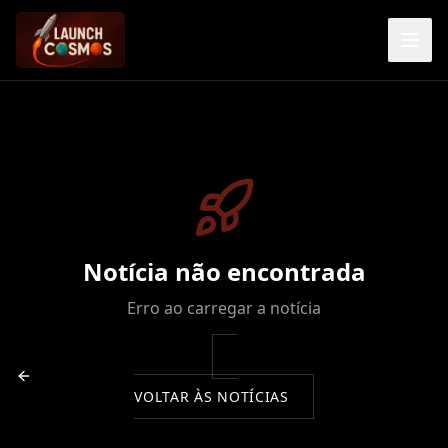
Notícia não encontrada
Erro ao carregar a notícia
VOLTAR ÀS NOTÍCIAS