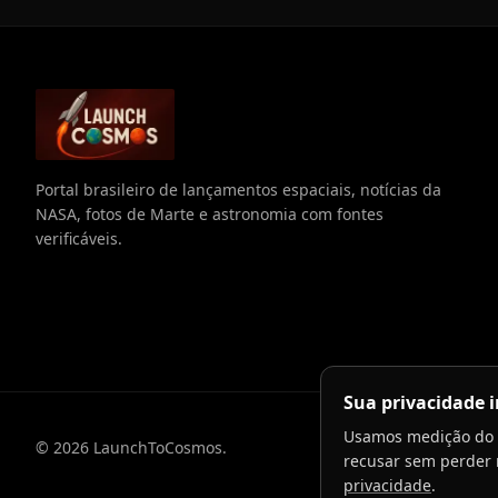
Portal brasileiro de lançamentos espaciais, notícias da
NASA, fotos de Marte e astronomia com fontes
verificáveis.
Sua privacidade 
Usamos medição do 
©
2026
LaunchToCosmos.
recusar sem perder 
privacidade
.