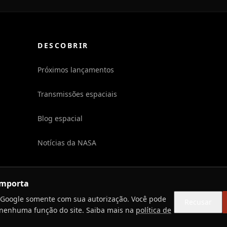
DESCOBRIR
Próximos lançamentos
Transmissões espaciais
Blog espacial
Notícias da NASA
importa
Google somente com sua autorização. Você pode
Recusar
nenhuma função do site. Saiba mais na
política de