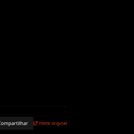
Compartilhar
Fonte original