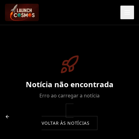
Notícia não encontrada
Erro ao carregar a notícia
VOLTAR ÀS NOTÍCIAS