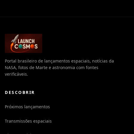
Portal brasileiro de lançamentos espaciais, notícias da
NASA, fotos de Marte e astronomia com fontes
verificáveis.
DESCOBRIR
Próximos lançamentos
Transmissões espaciais