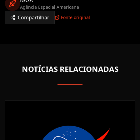
NASA
Agência Espacial Americana
Compartilhar
Fonte original
NOTÍCIAS RELACIONADAS