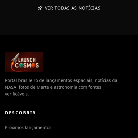
VER TODAS AS NOTÍCIAS
Portal brasileiro de lançamentos espaciais, notícias da
NASA, fotos de Marte e astronomia com fontes
verificáveis.
DESCOBRIR
Próximos lançamentos