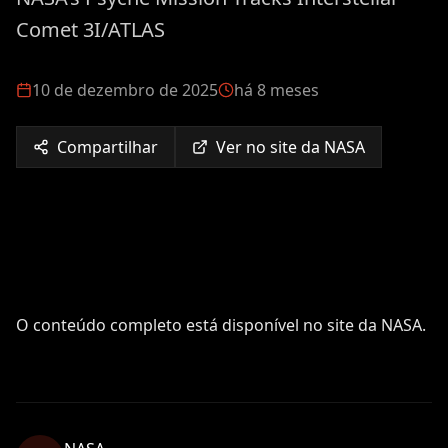
Comet 3I/ATLAS
10 de dezembro de 2025
há 8 meses
Compartilhar
Ver no site da NASA
O conteúdo completo está disponível no site da NASA.