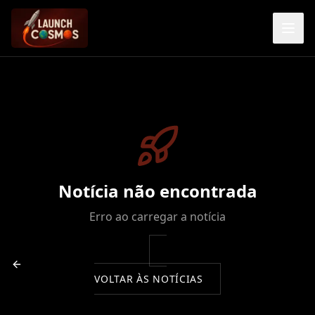
Notícia não encontrada
Erro ao carregar a notícia
VOLTAR ÀS NOTÍCIAS