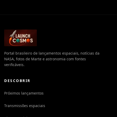
Portal brasileiro de lançamentos espaciais, notícias da
NASA, fotos de Marte e astronomia com fontes
verificáveis.
DESCOBRIR
Próximos lançamentos
Transmissões espaciais