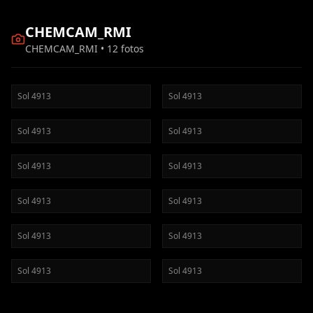
CHEMCAM_RMI
CHEMCAM_RMI
•
12
fotos
Sol
4913
Sol
4913
Sol
4913
Sol
4913
Sol
4913
Sol
4913
Sol
4913
Sol
4913
Sol
4913
Sol
4913
Sol
4913
Sol
4913