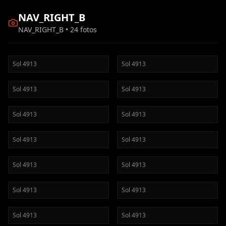
NAV_RIGHT_B
NAV_RIGHT_B
•
24
fotos
Sol
4913
Sol
4913
Sol
4913
Sol
4913
Sol
4913
Sol
4913
Sol
4913
Sol
4913
Sol
4913
Sol
4913
Sol
4913
Sol
4913
Sol
4913
Sol
4913