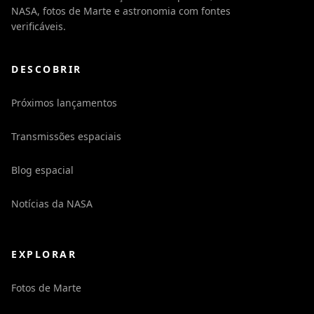
NASA, fotos de Marte e astronomia com fontes
verificáveis.
DESCOBRIR
Próximos lançamentos
Transmissões espaciais
Blog espacial
Notícias da NASA
EXPLORAR
Fotos de Marte