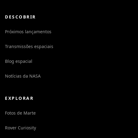
DESCOBRIR
Próximos lançamentos
Transmissões espaciais
Blog espacial
Notícias da NASA
EXPLORAR
Fotos de Marte
Rover Curiosity