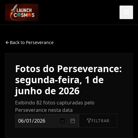
Back to
Perseverance
Fotos do
Perseverance
:
segunda-feira, 1 de
junho de 2026
Exibindo
82
fotos capturadas pelo
Perseverance
nesta data
FILTRAR