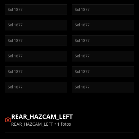
Sol
1877
Sol
1877
Sol
1877
Sol
1877
Sol
1877
Sol
1877
Sol
1877
Sol
1877
Sol
1877
Sol
1877
Sol
1877
Sol
1877
REAR_HAZCAM_LEFT
REAR_HAZCAM_LEFT
•
1
fotos