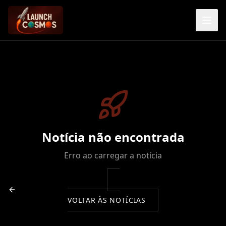
Notícia não encontrada
Erro ao carregar a notícia
VOLTAR ÀS NOTÍCIAS