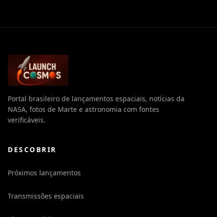
Portal brasileiro de lançamentos espaciais, notícias da
NASA, fotos de Marte e astronomia com fontes
verificáveis.
DESCOBRIR
Próximos lançamentos
Transmissões espaciais