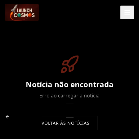
Notícia não encontrada
Erro ao carregar a notícia
VOLTAR ÀS NOTÍCIAS