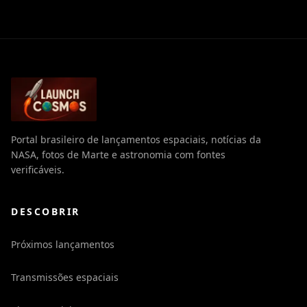
Portal brasileiro de lançamentos espaciais, notícias da
NASA, fotos de Marte e astronomia com fontes
verificáveis.
DESCOBRIR
Próximos lançamentos
Transmissões espaciais