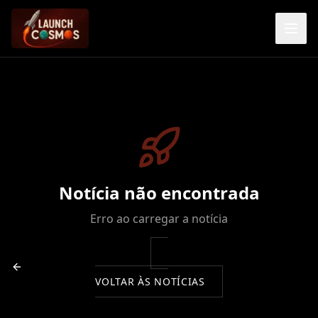
Notícia não encontrada
Erro ao carregar a notícia
VOLTAR ÀS NOTÍCIAS