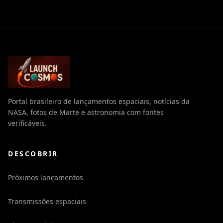
Portal brasileiro de lançamentos espaciais, notícias da
NASA, fotos de Marte e astronomia com fontes
verificáveis.
DESCOBRIR
Próximos lançamentos
Transmissões espaciais