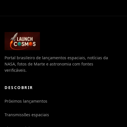
Portal brasileiro de lançamentos espaciais, notícias da
NASA, fotos de Marte e astronomia com fontes
verificáveis.
DESCOBRIR
Próximos lançamentos
Transmissões espaciais