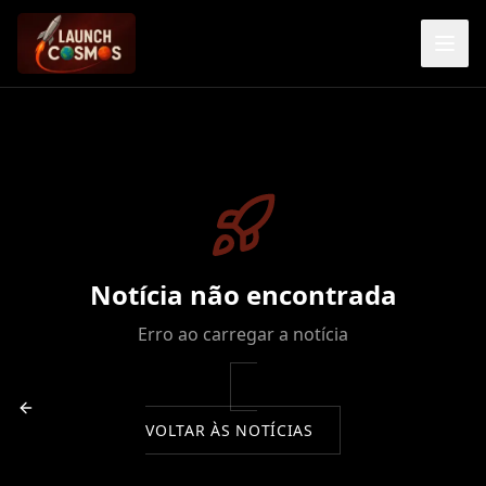
Notícia não encontrada
Erro ao carregar a notícia
VOLTAR ÀS NOTÍCIAS