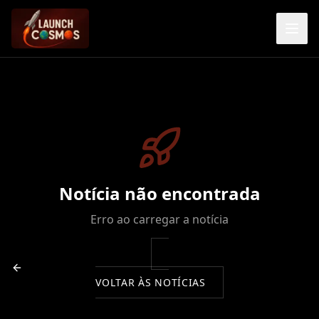
Notícia não encontrada
Erro ao carregar a notícia
VOLTAR ÀS NOTÍCIAS