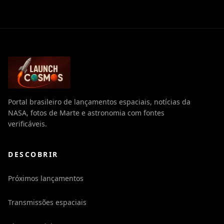
Portal brasileiro de lançamentos espaciais, notícias da
NASA, fotos de Marte e astronomia com fontes
verificáveis.
DESCOBRIR
Próximos lançamentos
Transmissões espaciais