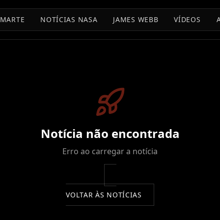
MARTE
NOTÍCIAS NASA
JAMES WEBB
VÍDEOS
Notícia não encontrada
Erro ao carregar a notícia
VOLTAR ÀS NOTÍCIAS