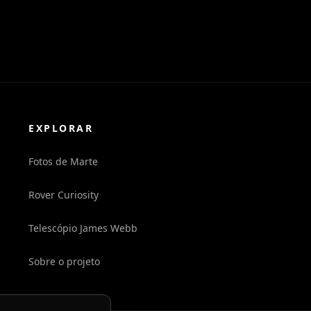
EXPLORAR
Fotos de Marte
Rover Curiosity
Telescópio James Webb
Sobre o projeto