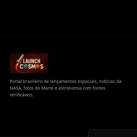
Portal brasileiro de lançamentos espaciais, notícias da
NASA, fotos de Marte e astronomia com fontes
verificáveis.