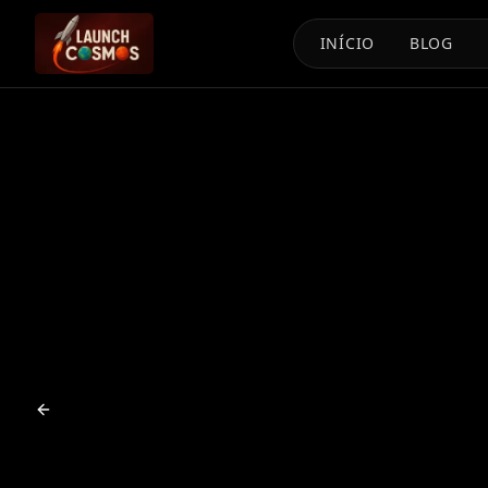
INÍCIO
BLOG