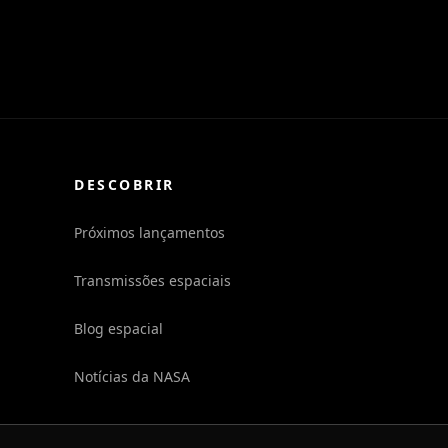
DESCOBRIR
Próximos lançamentos
Transmissões espaciais
Blog espacial
Notícias da NASA