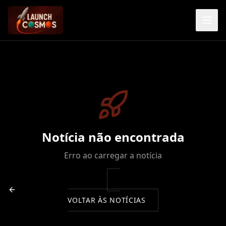
Notícia não encontrada
Erro ao carregar a notícia
VOLTAR ÀS NOTÍCIAS