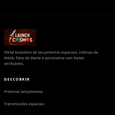
Portal brasileiro de lançamentos espaciais, notícias da
NASA, fotos de Marte e astronomia com fontes
verificáveis.
DESCOBRIR
Próximos lançamentos
Transmissões espaciais